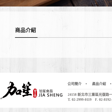
商品介紹
•
公司簡介
產品介紹
24158 新北市三重區光復路一
T. 02-2999-0119 F. 02-8192