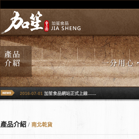
2018-02-16
加笙食品祝大家新年快樂........
2016-07-01
加笙食品網站正式上線.......
2018-02-16
加笙食品祝大家新年快樂........
2016-07-01
加笙食品網站正式上線.......
產品介紹
/
南北乾貨